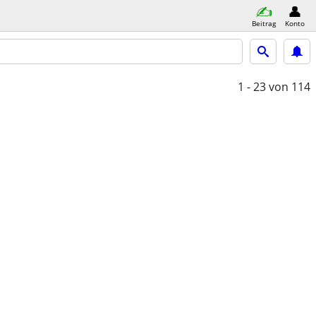
Beitrag
Konto
1 - 23
von 114