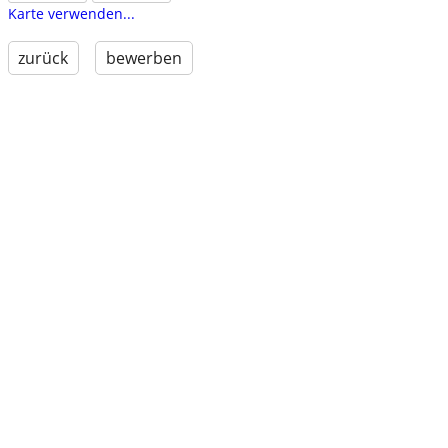
Karte verwenden...
zurück
bewerben